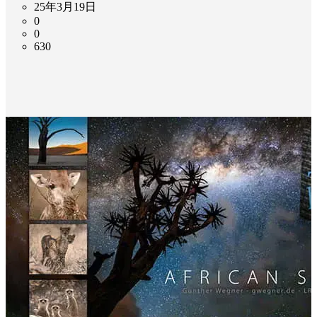
25年3月19日
0
0
630