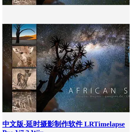
中文版-延时摄影制作软件 LRTimelapse