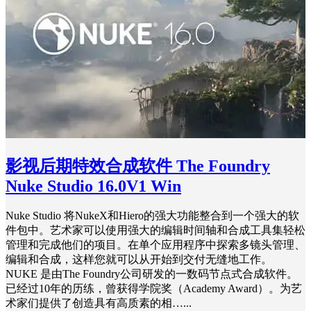
影视后期特效合成软件 The Foundry
Nuke Studio 16.0V1 Win
Nuke Studio 将NukeX和Hiero的强大功能整合到一个强大的软
件包中。艺术家可以使用强大的编辑时间轴和合成工具集轻松
管理和完成他们的项目。在单个应用程序中探索多镜头管理、
编辑和合成，这样您就可以从开始到交付无缝地工作。
NUKE 是由The Foundry公司研发的一数码节点式合成软件。
已经过10年的历练，曾获得学院奖（Academy Award）。为艺
术家们提供了创造具有高质素的相…...